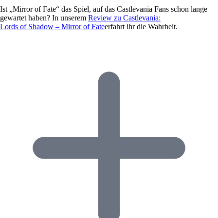
Ist „Mirror of Fate“ das Spiel, auf das Castlevania Fans schon lange
gewartet haben? In unserem
Review
zu
Castlevania
:
Lords of Shadow – Mirror of Fate
erfahrt ihr die Wahrheit.