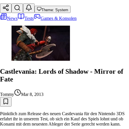
Theme: System
News
Tests
Games & Konsolen
Castlevania: Lords of Shadow - Mirror of
Fate
Tommy
Mar 8, 2013
Pünktlich zum Release des neuen Castlevania für den Nintendo 3DS
erfahrt ihr in unserem Test, ob sich ein Kauf des Spiels lohnt und ob
Konami mit dem neuesten Ableger der Serie gerecht werden kann.