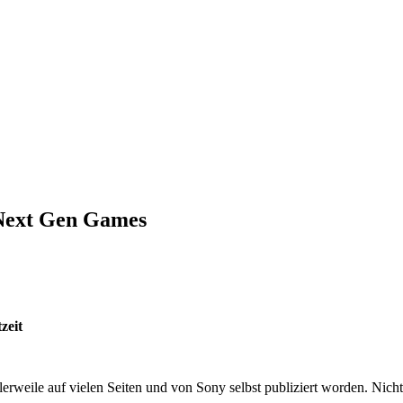
 Next Gen Games
zeit
rweile auf vielen Seiten und von Sony selbst publiziert worden. Nicht