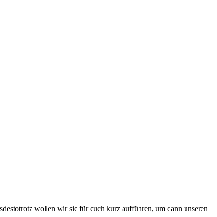
sdestotrotz wollen wir sie für euch kurz aufführen, um dann unseren