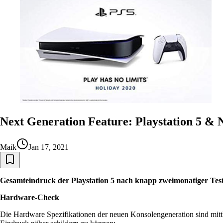
Next Generation Feature: Playstation 5 &
Maik
Jan 17, 2021
Gesamteindruck der Playstation 5 nach knapp zweimonatiger Test
Hardware-Check
Die Hardware Spezifikationen der neuen Konsolengeneration sind mittle