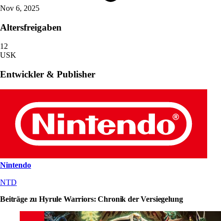
Nov 6, 2025
Altersfreigaben
12
USK
Entwickler & Publisher
Nintendo
NTD
Beiträge zu Hyrule Warriors: Chronik der Versiegelung