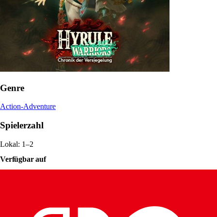
Genre
Action-Adventure
Spielerzahl
Lokal: 1–2
Verfügbar auf