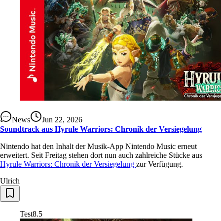
News
Jun 22, 2026
Soundtrack aus Hyrule Warriors: Chronik der Versiegelung
Nintendo hat den Inhalt der Musik-App Nintendo Music erneut
erweitert. Seit Freitag stehen dort nun auch zahlreiche Stücke aus
Hyrule Warriors: Chronik der Versiegelung
zur Verfügung.
Ulrich
Test
8.5