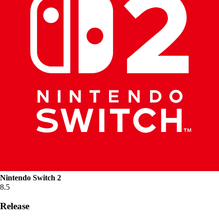
Nintendo Switch 2
8.5
Release