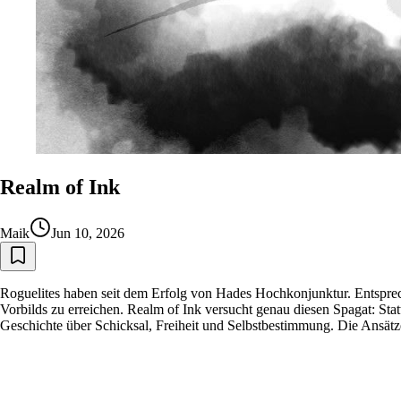
Realm of Ink
Maik
Jun 10, 2026
Roguelites haben seit dem Erfolg von Hades Hochkonjunktur. Entspreche
Vorbilds zu erreichen. Realm of Ink versucht genau diesen Spagat: Stat
Geschichte über Schicksal, Freiheit und Selbstbestimmung. Die Ansätz