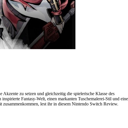
 Akzente zu setzen und gleichzeitig die spielerische Klasse des
h inspirierte Fantasy-Welt, einen markanten Tuschemalerei-Stil und eine
ität zusammenkommen, lest ihr in diesem Nintendo Switch Review.