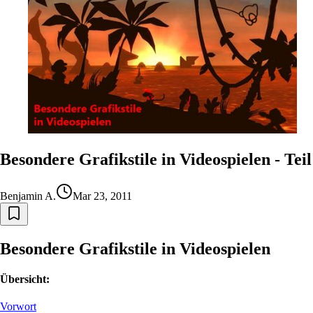
Besondere Grafikstile in Videospielen - Teil
Benjamin A.
Mar 23, 2011
Besondere Grafikstile in Videospielen
Übersicht:
Vorwort