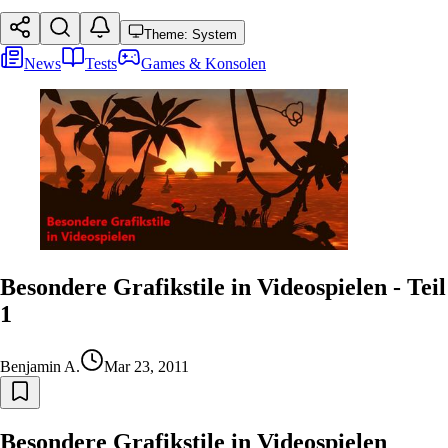
Theme: System
News
Tests
Games & Konsolen
Besondere Grafikstile in Videospielen - Teil
1
Benjamin A.
Mar 23, 2011
Besondere Grafikstile in Videospielen