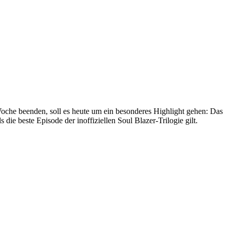
che beenden, soll es heute um ein besonderes Highlight gehen: Das
 die beste Episode der inoffiziellen Soul Blazer-Trilogie gilt.