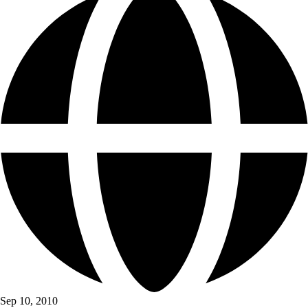
Sep 10, 2010