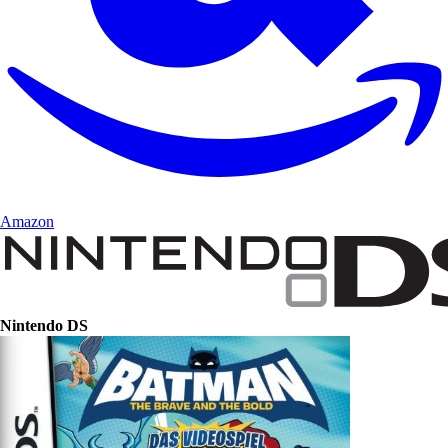
Amazon
Nintendo DS