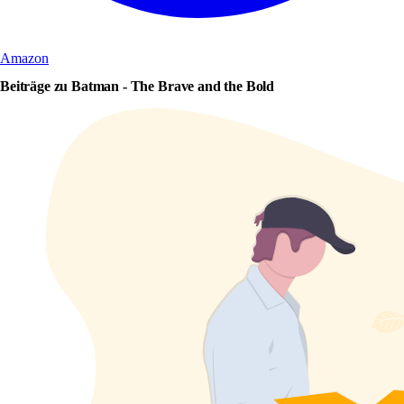
Amazon
Beiträge zu Batman - The Brave and the Bold