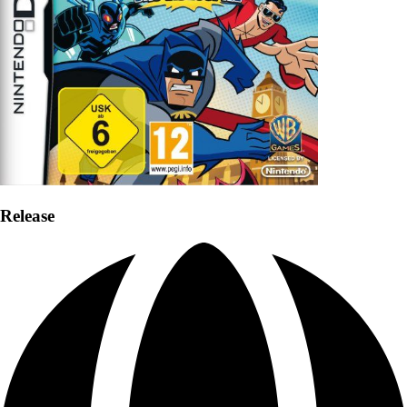
Release