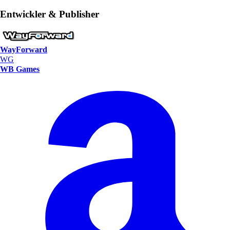
Entwickler & Publisher
WayForward
WG
WB Games