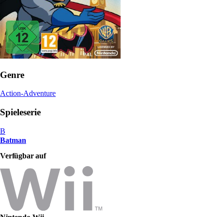
Genre
Action-Adventure
Spieleserie
B
Batman
Verfügbar auf