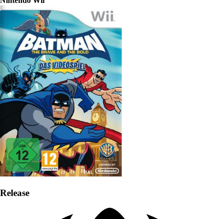
Nintendo Wii
Release