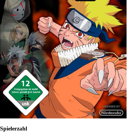
Spielerzahl