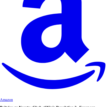
Amazon