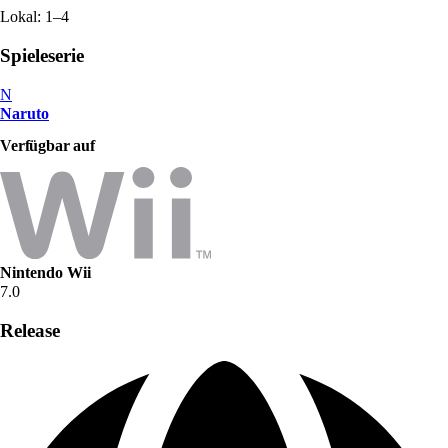
Lokal: 1–4
Spieleserie
N
Naruto
Verfügbar auf
Nintendo Wii
7.0
Release