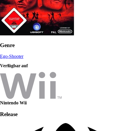
Genre
Ego-Shooter
Verfügbar auf
Nintendo Wii
Release