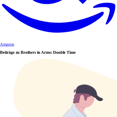
Amazon
Beiträge zu Brothers in Arms: Double Time