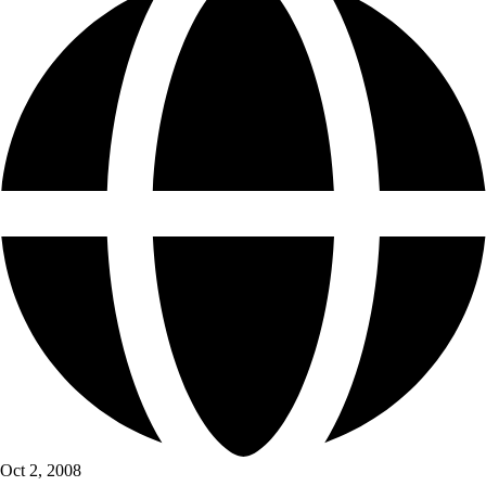
Oct 2, 2008