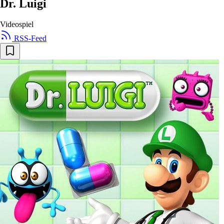
Dr. Luigi
Videospiel
RSS-Feed