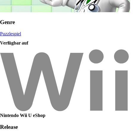
Genre
Puzzlespiel
Verfügbar auf
Nintendo Wii U eShop
Release