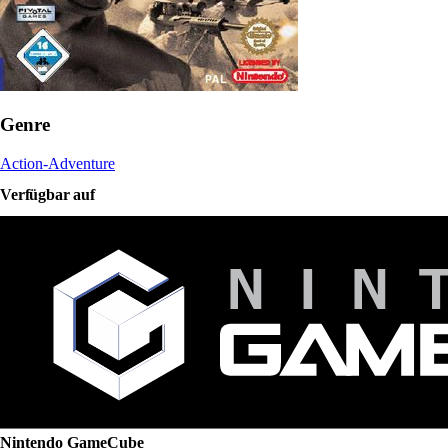
Genre
Action-Adventure
Verfügbar auf
Nintendo GameCube