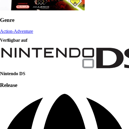
Genre
Action-Adventure
Verfügbar auf
Nintendo DS
Release