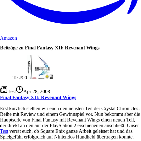
Amazon
Beiträge zu Final Fantasy XII: Revenant Wings
Test
9.0
Test
Apr 28, 2008
Final Fantasy XII: Revenant Wings
Erst kürzlich stellten wir euch den neusten Teil der Crystal Chronicles-
Reihe mit Review und einem Gewinnspiel vor. Nun bekommt aber die
Hauptserie von Final Fantasy mit Revenant Wings einen neuen Teil,
der direkt an den auf der PlayStation 2 erschienenen anschließt. Unser
Test
verrät euch, ob Square Enix ganze Arbeit geleistet hat und das
Spielgefühl erfolgreich auf Nintendos Handheld übertragen konnte.