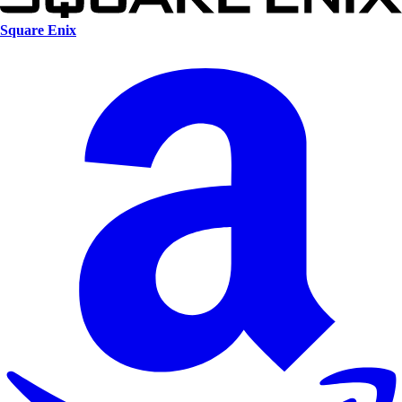
Square Enix