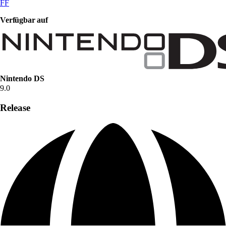
FF
Verfügbar auf
Nintendo DS
9.0
Release