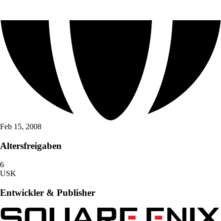
Feb 15, 2008
Altersfreigaben
6
USK
Entwickler & Publisher