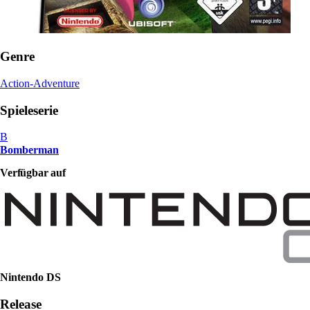
Genre
Action-Adventure
Spieleserie
B
Bomberman
Verfügbar auf
Nintendo DS
Release