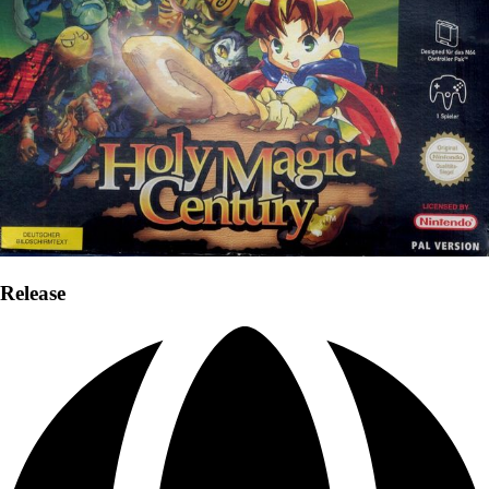
Release