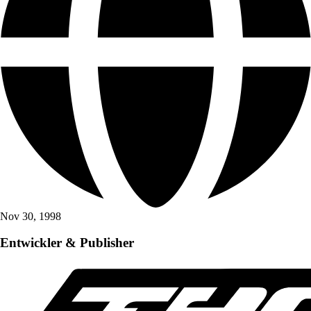
Nov 30, 1998
Entwickler & Publisher