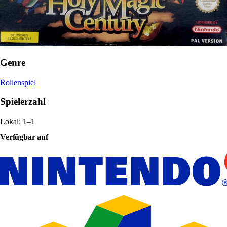
Genre
Rollenspiel
Spielerzahl
Lokal: 1–1
Verfügbar auf