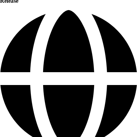
Release