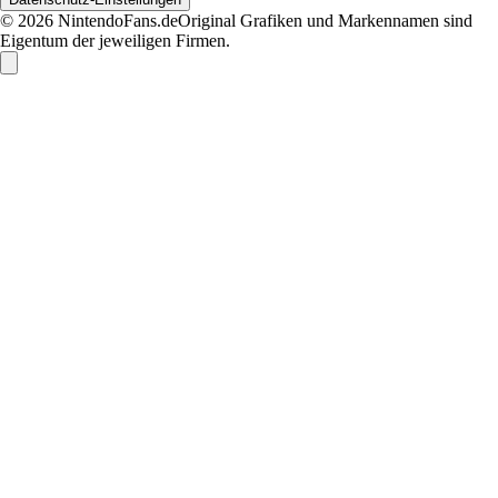
© 2026 NintendoFans.de
Original Grafiken und Markennamen sind
Eigentum der jeweiligen Firmen.