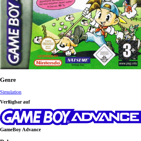
Genre
Simulation
Verfügbar auf
GameBoy Advance