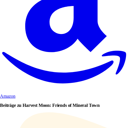
Amazon
Beiträge zu Harvest Moon: Friends of Mineral Town