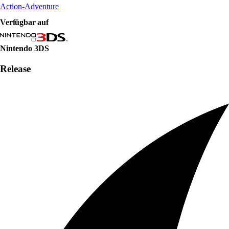
Action-Adventure
Verfügbar auf
Nintendo 3DS
Release