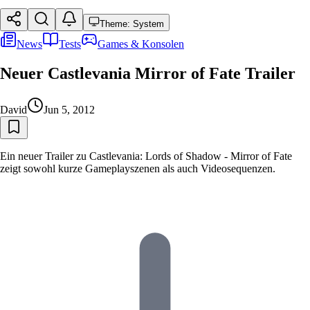
Theme: System
News
Tests
Games & Konsolen
Neuer Castlevania Mirror of Fate Trailer
David
Jun 5, 2012
Ein neuer Trailer zu Castlevania: Lords of Shadow - Mirror of Fate
zeigt sowohl kurze Gameplayszenen als auch Videosequenzen.