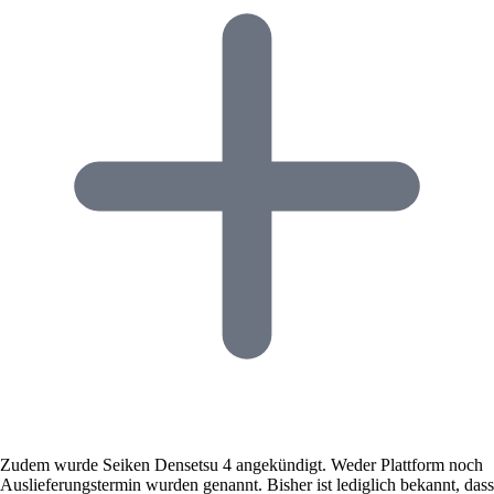
Zudem wurde Seiken Densetsu 4 angekündigt. Weder Plattform noch
Auslieferungstermin wurden genannt. Bisher ist lediglich bekannt, dass