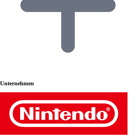
Unternehmen