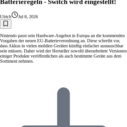
Batterieregeln - Switch wird eingestellt!
Ulrich
Jul 8, 2026
Nintendo passt sein Hardware-Angebot in Europa an die kommenden
Vorgaben der neuen EU-Batterieverordnung an. Diese schreibt vor,
dass Akkus in vielen mobilen Geräten künftig einfacher austauschbar
sein müssen. Daher wird der Hersteller sowohl überarbeitete Versionen
einiger Produkte veröffentlichen als auch bestimmte Geräte aus dem
Sortiment nehmen.