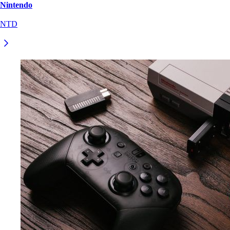
Nintendo
NTD