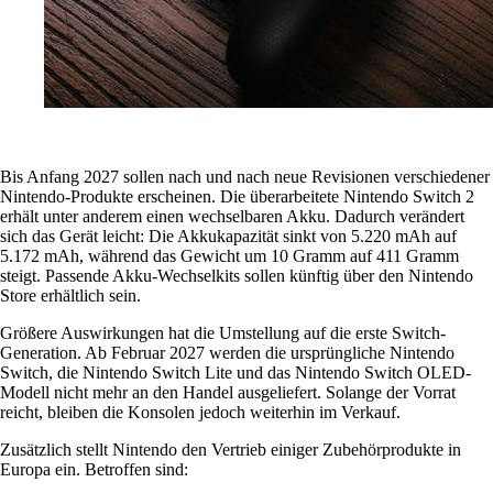
Bis Anfang 2027 sollen nach und nach neue Revisionen verschiedener
Nintendo-Produkte erscheinen. Die überarbeitete Nintendo Switch 2
erhält unter anderem einen wechselbaren Akku. Dadurch verändert
sich das Gerät leicht: Die Akkukapazität sinkt von 5.220 mAh auf
5.172 mAh, während das Gewicht um 10 Gramm auf 411 Gramm
steigt. Passende Akku-Wechselkits sollen künftig über den Nintendo
Store erhältlich sein.
Größere Auswirkungen hat die Umstellung auf die erste Switch-
Generation. Ab Februar 2027 werden die ursprüngliche Nintendo
Switch, die Nintendo Switch Lite und das Nintendo Switch OLED-
Modell nicht mehr an den Handel ausgeliefert. Solange der Vorrat
reicht, bleiben die Konsolen jedoch weiterhin im Verkauf.
Zusätzlich stellt Nintendo den Vertrieb einiger Zubehörprodukte in
Europa ein. Betroffen sind: