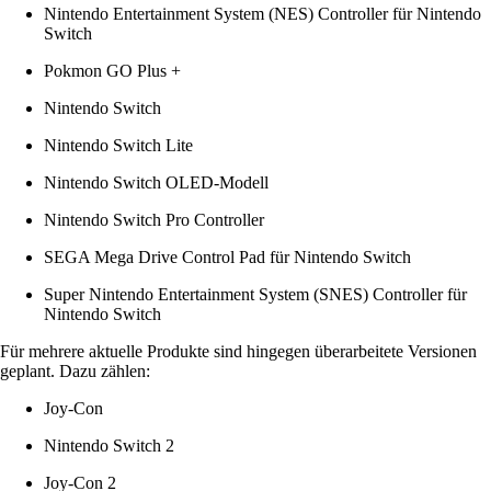
Nintendo Entertainment System (NES) Controller für Nintendo
Switch
Pokmon GO Plus +
Nintendo Switch
Nintendo Switch Lite
Nintendo Switch OLED-Modell
Nintendo Switch Pro Controller
SEGA Mega Drive Control Pad für Nintendo Switch
Super Nintendo Entertainment System (SNES) Controller für
Nintendo Switch
Für mehrere aktuelle Produkte sind hingegen überarbeitete Versionen
geplant. Dazu zählen:
Joy-Con
Nintendo Switch 2
Joy-Con 2