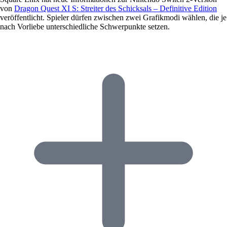
von
Dragon Quest XI S: Streiter des Schicksals – Definitive Edition
veröffentlicht. Spieler dürfen zwischen zwei Grafikmodi wählen, die je
nach Vorliebe unterschiedliche Schwerpunkte setzen.