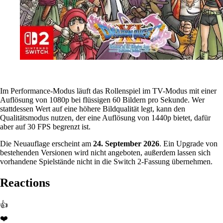
Im Performance-Modus läuft das Rollenspiel im TV-Modus mit einer
Auflösung von 1080p bei flüssigen 60 Bildern pro Sekunde. Wer
stattdessen Wert auf eine höhere Bildqualität legt, kann den
Qualitätsmodus nutzen, der eine Auflösung von 1440p bietet, dafür
aber auf 30 FPS begrenzt ist.
Die Neuauflage erscheint am
24. September 2026
. Ein Upgrade von
bestehenden Versionen wird nicht angeboten, außerdem lassen sich
vorhandene Spielstände nicht in die Switch 2-Fassung übernehmen.
Reactions
👍
❤️