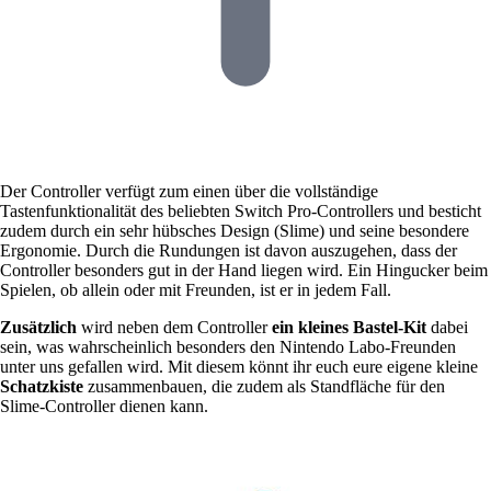
Der Controller verfügt zum einen über die vollständige
Tastenfunktionalität des beliebten Switch Pro-Controllers und besticht
zudem durch ein sehr hübsches Design (Slime) und seine besondere
Ergonomie. Durch die Rundungen ist davon auszugehen, dass der
Controller besonders gut in der Hand liegen wird. Ein Hingucker beim
Spielen, ob allein oder mit Freunden, ist er in jedem Fall.
Zusätzlich
wird neben dem Controller
ein kleines Bastel-Kit
dabei
sein, was wahrscheinlich besonders den Nintendo Labo-Freunden
unter uns gefallen wird. Mit diesem könnt ihr euch eure eigene kleine
Schatzkiste
zusammenbauen, die zudem als Standfläche für den
Slime-Controller dienen kann.