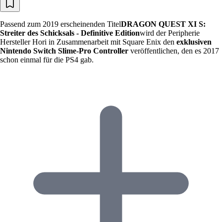
Passend zum 2019 erscheinenden Titel
DRAGON QUEST XI S:
Streiter des Schicksals - Definitive Edition
wird der Peripherie
Hersteller Hori in Zusammenarbeit mit Square Enix den
exklusiven
Nintendo Switch Slime-Pro Controller
veröffentlichen, den es 2017
schon einmal für die PS4 gab.