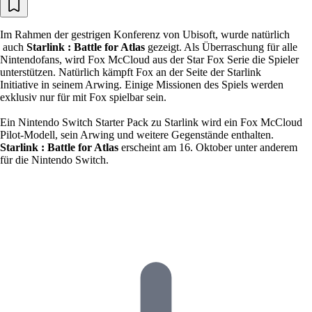
Im Rahmen der gestrigen Konferenz von Ubisoft, wurde natürlich
auch
Starlink : Battle for Atlas
gezeigt. Als Überraschung für alle
Nintendofans, wird Fox McCloud aus der Star Fox Serie die Spieler
unterstützen. Natürlich kämpft Fox an der Seite der Starlink
Initiative in seinem Arwing. Einige Missionen des Spiels werden
exklusiv nur für mit Fox spielbar sein.
Ein Nintendo Switch Starter Pack zu Starlink wird ein Fox McCloud
Pilot-Modell, sein Arwing und weitere Gegenstände enthalten.
Starlink : Battle for Atlas
erscheint am 16. Oktober unter anderem
für die Nintendo Switch.