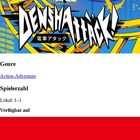
Genre
Action-Adventure
Spielerzahl
Lokal: 1–1
Verfügbar auf