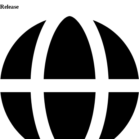
Release