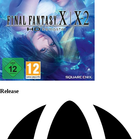
Release