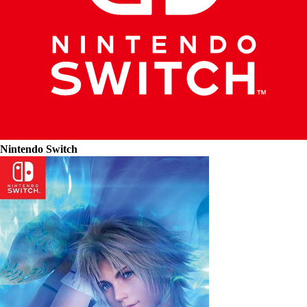
Nintendo Switch