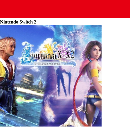
Nintendo Switch 2