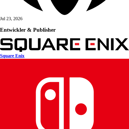
Jul 23, 2026
Entwickler & Publisher
Square Enix