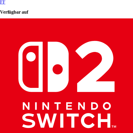
FF
Verfügbar auf